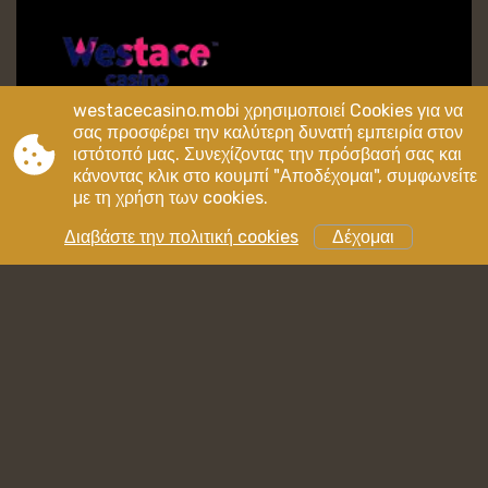
westacecasino.mobi χρησιμοποιεί Cookies για να
σας προσφέρει την καλύτερη δυνατή εμπειρία στον
ιστότοπό μας. Συνεχίζοντας την πρόσβασή σας και
ΛΉΨΗ ΓΙΑ
κάνοντας κλικ στο κουμπί "Αποδέχομαι", συμφωνείτε
IOS
με τη χρήση των cookies.
ΛΉΨΗ ΓΙΑ
Διαβάστε την πολιτική cookies
Δέχομαι
Android