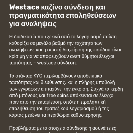
Westace καζίνο σύνδεση και
πραγματικότητα επαληθεύσεων
για αναλήψεις
Η διαδικασία που ξεκινά από το λογαριασμό παίκτη
καθορίζει σε μεγάλο βαθμό την ταχύτητα των
αναλήψεων, και η σωστή διαχείριση της εισόδου είναι
κρίσιμη για να αποφευχθούν ανεπιθύμητοι έλεγχοι
ταυτότητας – westace σύνδεση.
Τα στάνταρ KYC περιλαμβάνουν αποδεικτικά
ταυτότητας και διεύθυνσης, και η πλήρης υποβολή
των εγγράφων επιταχύνει την έγκριση. Συχνά τα κέρδη
από μπόνους και free spins υπόκεινται σε έλεγχο
πριν από την εκταμίευση, οπότε η προληπτική
επαλήθευση του τραπεζικού λογαριασμού ή της
κάρτας μειώνει τα περιθώρια καθυστέρησης.
Προβλήματα με τα στοιχεία σύνδεσης ή ασυνέπειες