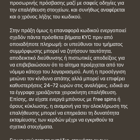
προσωρινής πρόσβασης μαζί με σαφείς οδηγίες για
την επαλήθευση στοιχείων, και συνήθως αναφέρεται
και ο χρόνος λήξης του κωδικού.
Στην πράξη όμως η επαναφορά κωδικού ενεργοποιεί
σχεδόν πάντα πρόσθετα βήματα KYC πριν από
οποιαδήποτε πληρωμή: οι υπεύθυνοι του τμήματος
συμμόρφωσης μπορεί να ζητήσουν ταυτότητα,
αποδεικτικό διεύθυνσης ή πιστωτικές αποδείξεις για
να επιβεβαιώσουν ότι το αίτημα προέρχεται από τον
νόμιμο κάτοχο του λογαριασμού. Αυτή η προσέγγιση
μειώνει τον κίνδυνο απάτης αλλά μπορεί να επιφέρει
καθυστερήσεις 24–72 ωρών στις αναλήψεις, ειδικά αν
τα έγγραφα χρειάζονται χειροκίνητη επαλήθευση.
Επίσης, αν είχατε ενεργά μπόνους με free spins ή
όρους κύκλωσης, η αναμονή για την ολοκλήρωση της
επαλήθευσης μπορεί να επηρεάσει τη δυνατότητα
εκταμίευσης των κερδών μέχρι να εγκριθούν τα
σχετικά στοιχήματα.