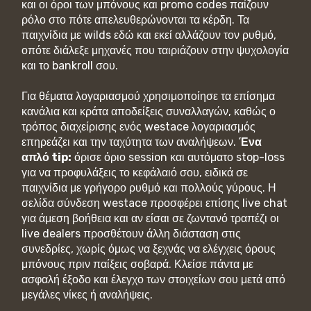
και οι όροι των μπόνους και promo codes παίζουν
ρόλο στο πότε απελευθερώνονται τα κέρδη. Τα
παιχνίδια με wilds εδώ και εκεί αλλάζουν τον ρυθμό,
οπότε διάλεξε μηχανές που ταιριάζουν στην ψυχολογία
και το bankroll σου.
Για θέματα λογαριασμού χρησιμοποίησε τα επίσημα
κανάλια και κράτα αποδείξεις συναλλαγών, καθώς ο
τρόπος διαχείρισης ενός westace λογαριασμός
επηρεάζει και την ταχύτητα των αναλήψεων.
Ένα
απλό tip:
όρισε όριο session και αυτόματο stop-loss
για να προφυλάξεις το κεφάλαιό σου, ειδικά σε
παιχνίδια με γρήγορο ρυθμό και πολλούς γύρους. Η
σελίδα σύνδεση westace προσφέρει επίσης live chat
για άμεση βοήθεια και αν είσαι σε ζωντανό τραπέζι οι
live dealers προσθέτουν άλλη διάσταση στις
συνεδρίες, χωρίς όμως να ξεχνάς να ελέγχεις όρους
μπόνους πριν παίξεις σοβαρά. Κλείσε πάντα με
ασφαλή έξοδο και έλεγχο των στοιχείων σου μετά από
μεγάλες νίκες ή αναλήψεις.