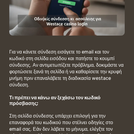
Για να κάνετε σύνδεση εισάγετε το email και τον
κωδικό στη σελίδα εισόδου και πατήστε το κουμπί
σύνδεσης. Αν αντιμετωπίζετε πρόβλημα, δοκιμάστε να
φορτώσετε ξανά τη σελίδα ή να καθαρίσετε την κρυφή
μνήμη πριν επαναλάβετε τη διαδικασία westace
σύνδεση.
Τι πρέπει να κάνω αν ξεχάσω τον κωδικό
πρόσβασης;
Στη σελίδα σύνδεσης υπάρχει επιλογή για την
επαναφορά του κωδικού που στέλνει οδηγίες στο
email σας. Εάν δεν λάβετε το μήνυμα, ελέγξτε τον