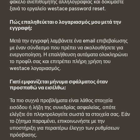
φάκελο ανεπιθύμητης αλληλογραφίας και δοκιμάστε
ξανά το εργαλείο westace password reset.
Πώς επαληθεύεται ο λογαριασμός μου μετά την
εγγραφή;
Μετά την εγγραφή λαμβάνετε ένα email επιβεβαίωσης
με έναν σύνδεσμο που πρέπει να ακολουθήσετε για
ενεργοποίηση. Η επαλήθευση αυτόματα ολοκληρώνει
το προφίλ σας και επιτρέπει πλήρη χρήση του
westace λογαριασμός.
Γιατί εμφανίζεται μήνυμα σφάλματος όταν
προσπαθώ να εισέλθω;
Τα πιο συχνά προβλήματα είναι λάθος στοιχεία
εισόδου ή λήξη της συνεδρίας ασφαλείας, οπότε
ελέγξτε ότι πληκτρολογείτε σωστά τα στοιχεία σας. Εάν
το ζήτημα παραμένει, επικοινωνήστε με την
υποστήριξη για περαιτέρω έλεγχο των ρυθμίσεων
πρόσβασης.