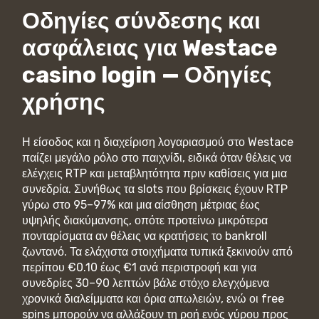
Οδηγίες σύνδεσης και
ασφάλειας για Westace
casino login — Οδηγίες
χρήσης
Η είσοδος και η διαχείριση λογαριασμού στο Westace
παίζει μεγάλο ρόλο στο παιχνίδι, ειδικά όταν θέλεις να
ελέγχεις RTP και μεταβλητότητα πριν καθίσεις για μια
συνεδρία. Συνήθως τα slots που βρίσκεις έχουν RTP
γύρω στο 95–97% και μια αίσθηση μέτριας έως
υψηλής διακύμανσης, οπότε προτείνω μικρότερα
πονταρίσματα αν θέλεις να κρατήσεις το bankroll
ζωντανό. Τα ελάχιστα στοιχήματα τυπικά ξεκινούν από
περίπου €0.10 έως €1 ανά περιστροφή και για
συνεδρίες 30–90 λεπτών βάλε στόχο ελεγχόμενα
χρονικά διαλείμματα και όρια απωλειών, ενώ οι free
spins μπορούν να αλλάξουν τη ροή ενός γύρου προς