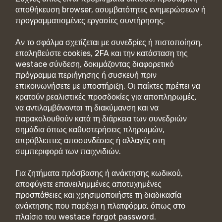
αποθήκευση browser, ασυμβατότητες ενημερώσεων ή
προγραμματισμένες εργασίες συντήρησης.
Αν το σφάλμα σχετίζεται με συνεδρίες ή πιστοποίηση,
επαληθεύστε cookies, 2FA και την κατάσταση της
westace σύνδεση, δοκιμάζοντας διαφορετικό
πρόγραμμα περιήγησης ή συσκευή πριν
επικοινωνήσετε με υποστήριξη. Οι παίκτες πρέπει να
κρατούν ρεαλιστικές προσδοκίες για αποπληρωμές,
να αντιλαμβάνονται τη διακύμανση και να
παρακολουθούν κατά τη διάρκεια των συνεδριών
σημάδια όπως καθυστερήσεις πληρωμών,
απρόβλεπτες αποσυνδέσεις ή αλλαγές στη
συμπεριφορά των παιχνιδιών.
Για ζητήματα πρόσβασης ή ανάκτησης κωδικού,
αποφύγετε επανειλημμένες αποτυχημένες
προσπάθειες και χρησιμοποιήστε τη διαδικασία
ανάκτησης που παρέχει η πλατφόρμα, όπως στο
πλαίσιο του westace forgot password.